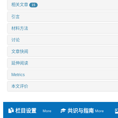
相关文章
15
引言
材料方法
讨论
文章快阅
延伸阅读
Metrics
本文评价
栏目设置
共识与指南
More
More