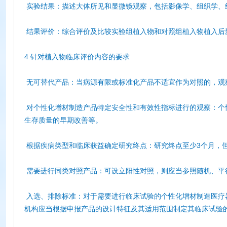
实验结果：描述大体所见和显微镜观察，包括影像学、组织学、
结果评价：综合评价及比较实验组植入物和对照组植入物植入后
4 针对植入物临床评价内容的要求
无可替代产品：当病源有限或标准化产品不适宜作为对照的，观
对个性化增材制造产品特定安全性和有效性指标进行的观察：个
生存质量的早期改善等。
根据疾病类型和临床获益确定研究终点：研究终点至少3个月，
需要进行同类对照产品：可设立阳性对照，则应当参照随机、平
入选、排除标准：对于需要进行临床试验的个性化增材制造医疗
机构应当根据申报产品的设计特征及其适用范围制定其临床试验的