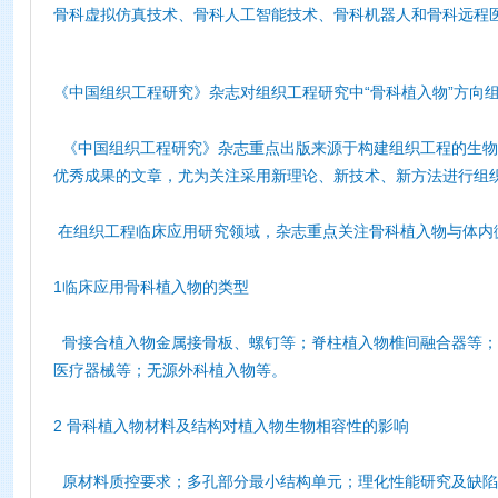
骨
科虚拟仿真技术、骨科人工智能技术、骨科机器人和骨科远程
《中国组织工程研究》杂志对组织工程研究中“骨科植入物”方向
《中国组织工程研究》杂志重点出版来源于构建组织工程的生物
优秀成果的文章，尤为关注采用新理论、新技术、新方法进行组
在组织工程临床应用研究领域，杂志重点关注骨科植入物与体内
1临床应用骨科植入物的类型
骨接合植入物金属接骨板、螺钉等；脊柱植入物椎间融合器等；
医疗器械等；无源外科植入物等。
2 骨科植入物材料及结构对植入物生物相容性的影响
原材料质控要求；多孔部分最小结构单元；理化性能研究及缺陷