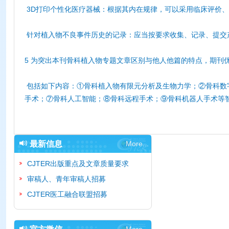
3D打印个性化医疗器械：根据其内在规律，可以采用临床评价
针对植入物不良事件历史的记录：应当按要求收集、记录、提交
5 为突出本刊骨科植入物专题文章区别与他人他篇的特点，期刊
包括如下内容：①骨科植入物有限元分析及生物力学；②骨科数字
手术；⑦骨科人工智能；⑧骨科远程手术；⑨骨科机器人手术等
最新信息
More...
CJTER出版重点及文章质量要求
审稿人、青年审稿人招募
CJTER医工融合联盟招募