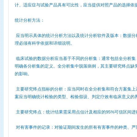
计、适应症与试验产品具有可比性，应当提供对照产品的选择依
统计分析方法：
应当明示具体的统计分析方法以及统计分析软件及版本：数据分
理必须有科学依据和详细说明。
临床试验的数据分析应当基于不同的分析集：通常包括全分析集（Full Ana
明确各分析集的定义。全分析集中脱落病例，其主要研究终点缺
的影响。
主要研究终点指标的分析：应当同时在全分析集和符合方案集上
案应当明确统计检验的类型、检验假设、判定疗效有临床意义的
主要研究终点：统计结果需采用点估计及相应的95%可信区间进
对有害事件的记录：对验证期间发生的所有有害事件的种类、严