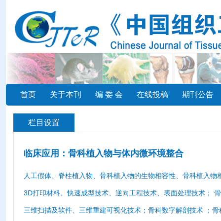
首页
关于本刊
编 委 会
在线投稿
期刊公告
栏目设置
临床应用：骨科植入物与体内微环境整合
人工假体、脊柱植入物、骨科植入物的生物相容性、骨科植入物
3D打印材料、快速成型技术、逆向工程技术、表面处理技术； 
三维扫描及软件、三维重建可视化技术；骨科数字解剖技术
；骨