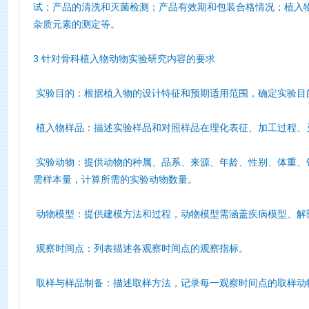
试；产品的清洗和灭菌检测；产品有效期和包装合格情况；植入
杂质元素的测定等。
3 针对骨科植入物动物实验研究内容的要求
实验目的：根据植入物的设计特征和预期适用范围，确定实验目
植入物样品：描述实验样品和对照样品在理化表征、加工过程、
实验动物：提供动物的种属、品系、来源、年龄、性别、体重、
需样本量，计算所需的实验动物数量。
动物模型：提供建模方法和过程，动物模型需涵盖疾病模型、解
观察时间点：列表描述各观察时间点的观察指标。
取样与样品制备：描述取样方法，记录每一观察时间点的取样动