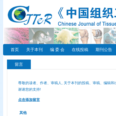
首页
关于本刊
编 委 会
在线投稿
期刊公告
留言
尊敬的读者、作者、审稿人, 关于本刊的投稿、审稿、编辑和
谢谢您的支持!
点击添加留言
其他