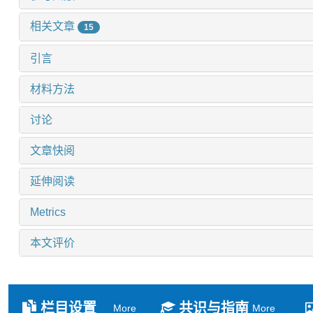
相关文章
15
引言
材料方法
讨论
文章快阅
延伸阅读
Metrics
本文评价
栏目设置
共识与指南
More
More