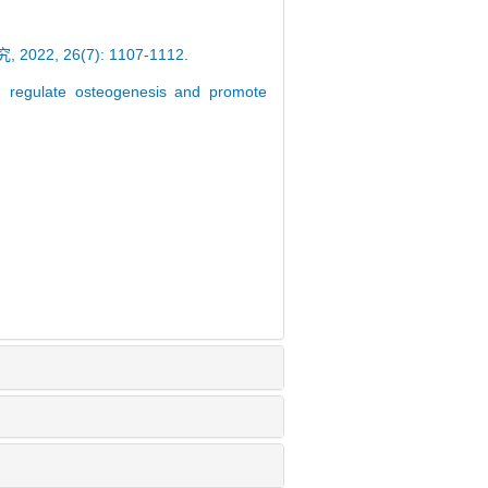
, 26(7): 1107-1112.
 regulate osteogenesis and promote