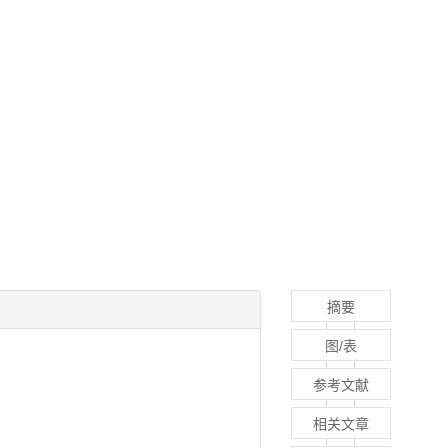
摘要
图/表
参考文献
相关文章