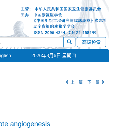
glish
2026年8月6日 星期四
上一篇
下一篇
ote angiogenesis