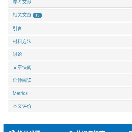
参考文献
相关文章
15
引言
材料方法
讨论
文章快阅
延伸阅读
Metrics
本文评价