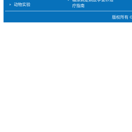
动物实验
疗指南
版权所有 