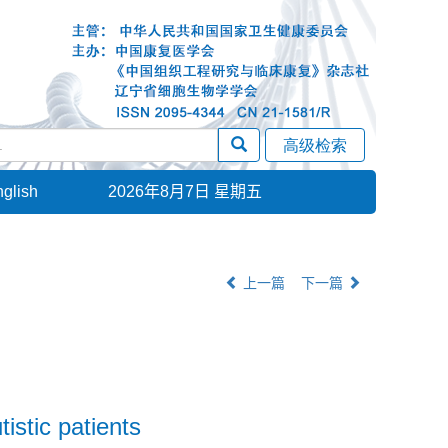
glish
2026年8月7日 星期五
上一篇
下一篇
tistic patients