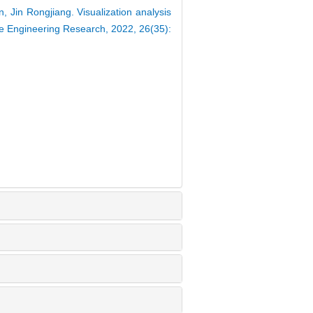
 Jin Rongjiang. Visualization analysis
ssue Engineering Research, 2022, 26(35):