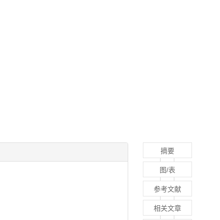
摘要
图/表
参考文献
相关文章